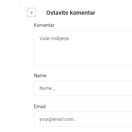
+
Ostavite komentar
Komentar
Name
Email