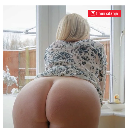
1 min čitanja