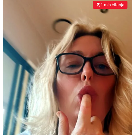
1 min čitanja