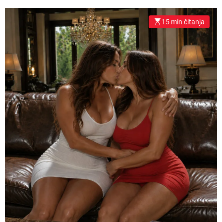
15 min čitanja