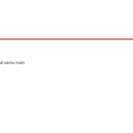
al samo malo