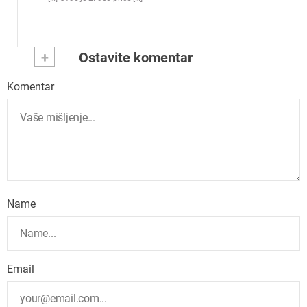
+
Ostavite komentar
Komentar
Name
Email