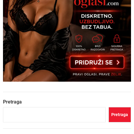
Pretraga
Pretraga