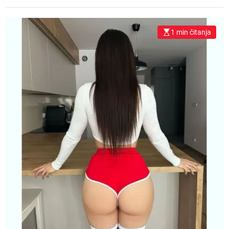
1 min čitanja