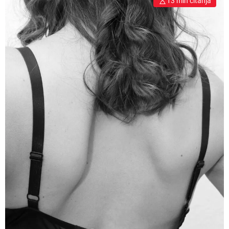
13 min čitanja