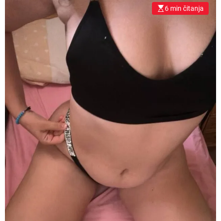
6 min čitanja