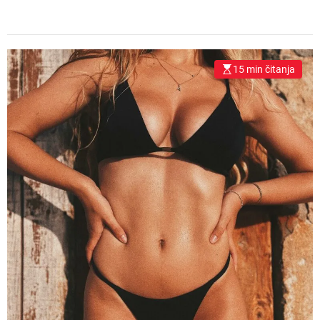
15 min čitanja