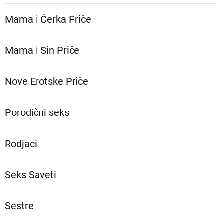
Mama i Ćerka Priče
Mama i Sin Priče
Nove Erotske Priče
Porodični seks
Rodjaci
Seks Saveti
Sestre