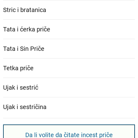
Stric i bratanica
Tata i ćerka priče
Tata i Sin Priče
Tetka priče
Ujak i sestrić
Ujak i sestričina
Da li volite da čitate incest priče