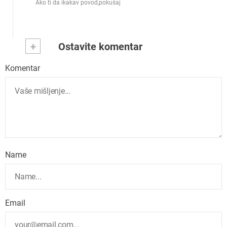
Ako ti da ikakav povod,pokušaj
+
Ostavite komentar
Komentar
Name
Email