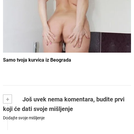
Samo tvoja kurvica iz Beograda
+
Još uvek nema komentara, budite prvi
koji će dati svoje mišljenje
Dodajte svoje mišljenje