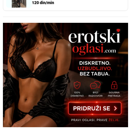
120 din/min