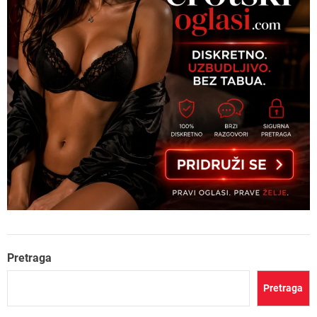
Pretraga
Pretraga