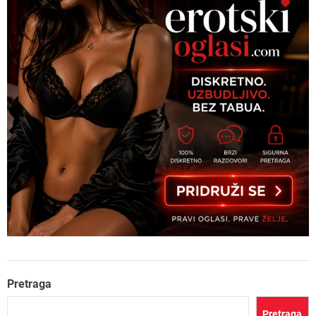
Pretraga
Pretraga