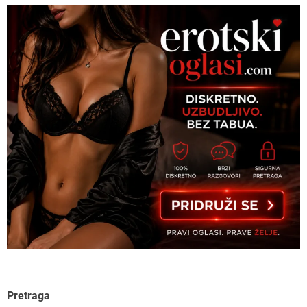
Pretraga