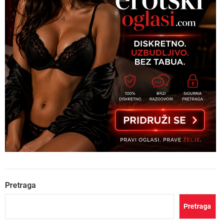
Pretraga
Pretraga