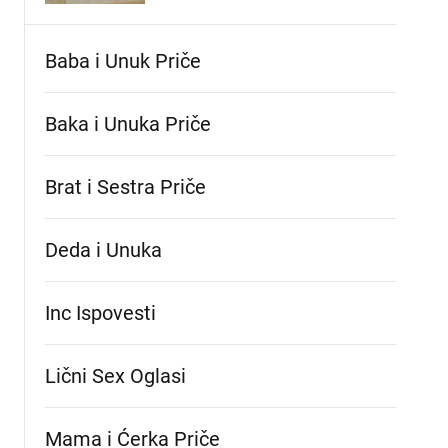
Baba i Unuk Priče
Baka i Unuka Pričе
Brat i Sestra Priče
Deda i Unuka
Inc Ispovesti
Lični Sex Oglasi
Mama i Ćerka Priče