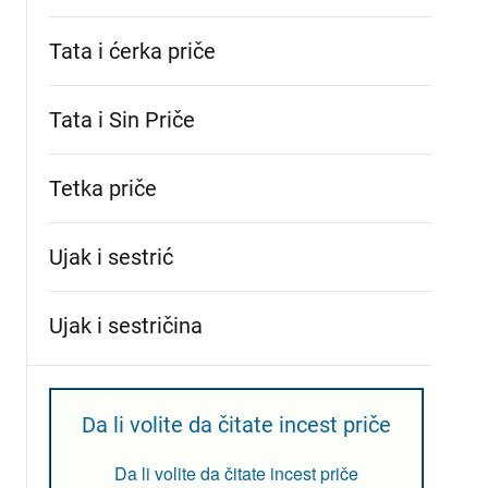
Tata i ćerka priče
Tata i Sin Priče
Tetka priče
Ujak i sestrić
Ujak i sestričina
Da li volite da čitate incest priče
Da li volite da čitate incest priče