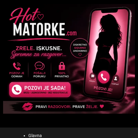
Glavna