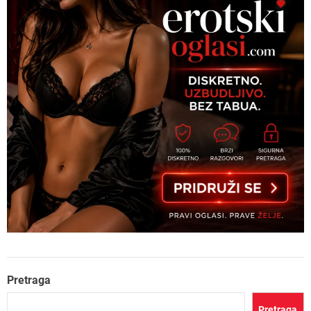
Pretraga
Pretraga