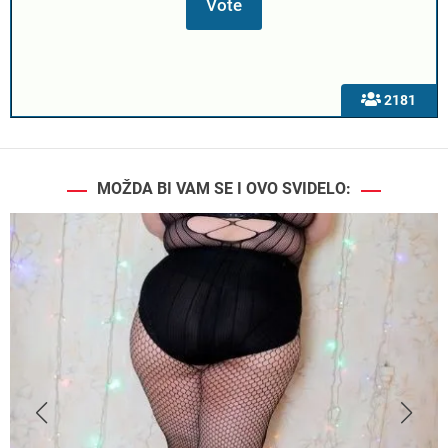
2181
MOŽDA BI VAM SE I OVO SVIDELO: