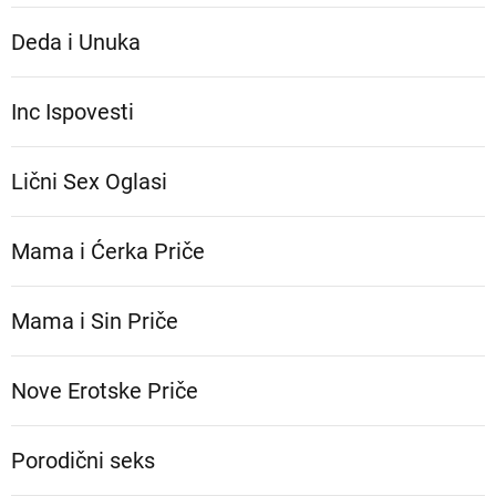
Deda i Unuka
Inc Ispovesti
Lični Sex Oglasi
Mama i Ćerka Priče
Mama i Sin Priče
Nove Erotske Priče
Porodični seks