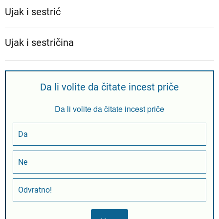
Ujak i sestrić
Ujak i sestričina
Da li volite da čitate incest priče
Da li volite da čitate incest priče
Da
Ne
Odvratno!