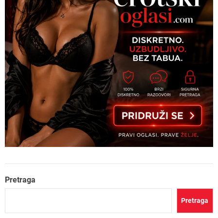
Pretraga
Pretraga