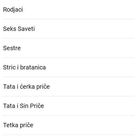
Rodjaci
Seks Saveti
Sestre
Stric i bratanica
Tata i ćerka priče
Tata i Sin Priče
Tetka priče