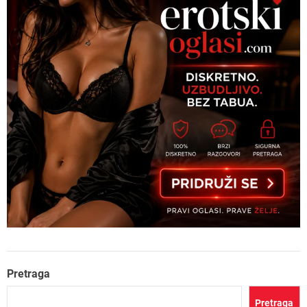
Pretraga
Pretraga