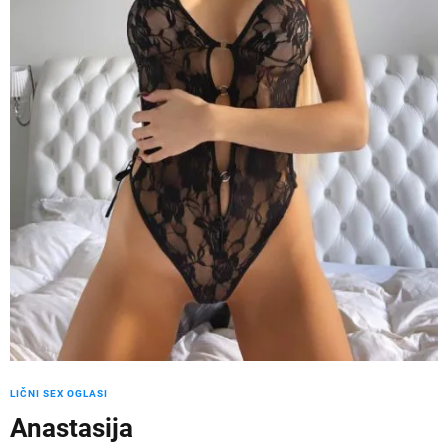
LIČNI SEX OGLASI
Anastasija