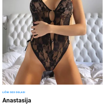
LIČNI SEX OGLASI
Anastasija