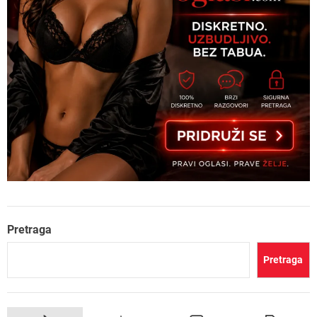
Pretraga
Pretraga