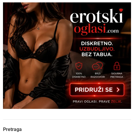
Pretraga