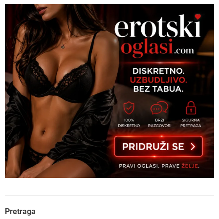
Pretraga