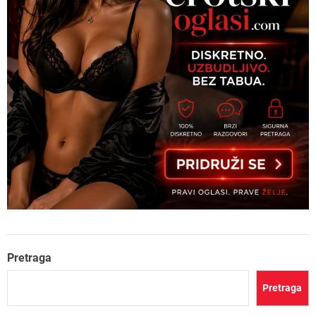
Pretraga
Pretraga