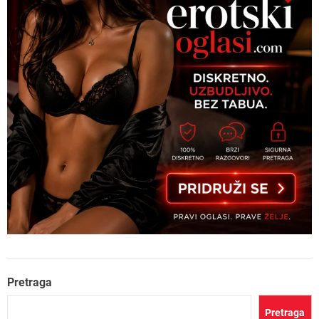
Pretraga
Pretraga