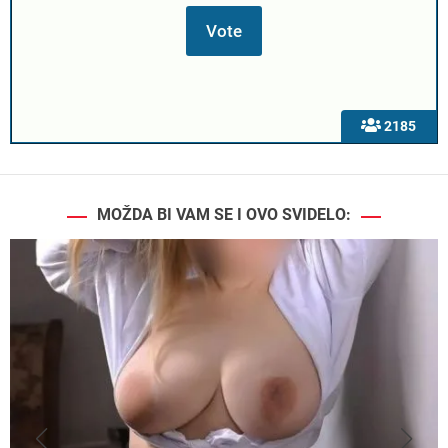
2185
MOŽDA BI VAM SE I OVO SVIDELO: