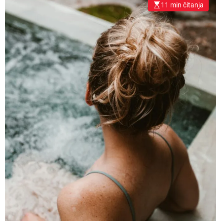
11 min čitanja