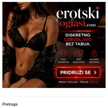
Pretraga