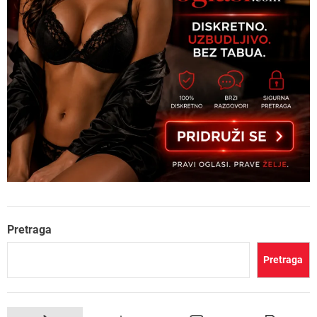
Pretraga
Pretraga