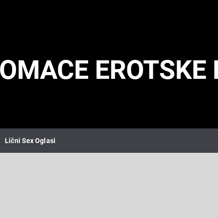
DOMACE EROTSKE 
Lični Sex Oglasi