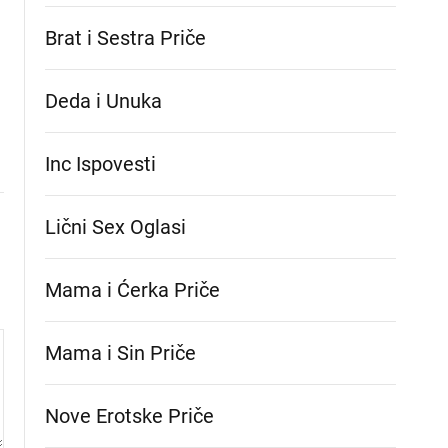
Brat i Sestra Priče
Deda i Unuka
Inc Ispovesti
Lični Sex Oglasi
Mama i Ćerka Priče
Mama i Sin Priče
Nove Erotske Priče