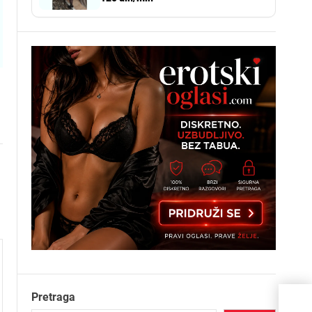
Pretraga