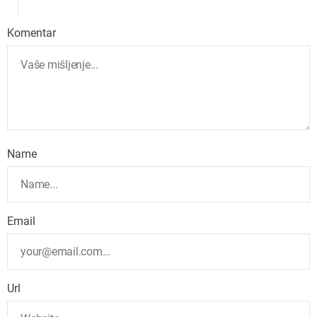
Komentar
Name
Email
Url