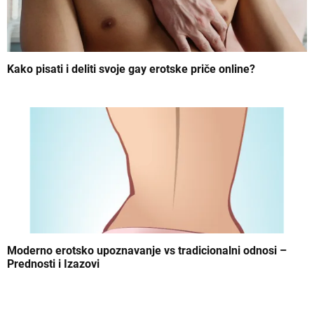
Kako pisati i deliti svoje gay erotske priče online?
Moderno erotsko upoznavanje vs tradicionalni odnosi –
Prednosti i Izazovi