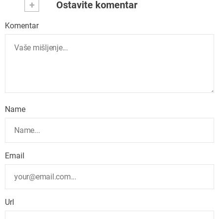
+
Ostavite komentar
Komentar
Name
Email
Url