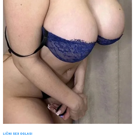
LIČNI SEX OGLASI