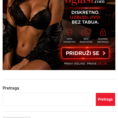
Pretraga
Pretraga