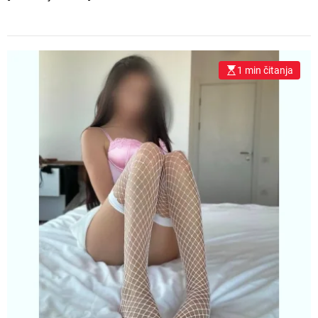
1 min čitanja