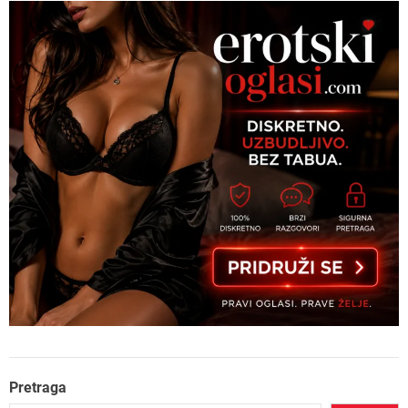
Pretraga