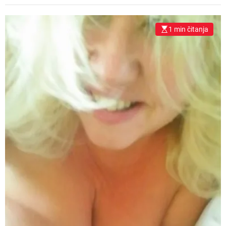
1 min čitanja