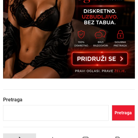
Pretraga
Pretraga