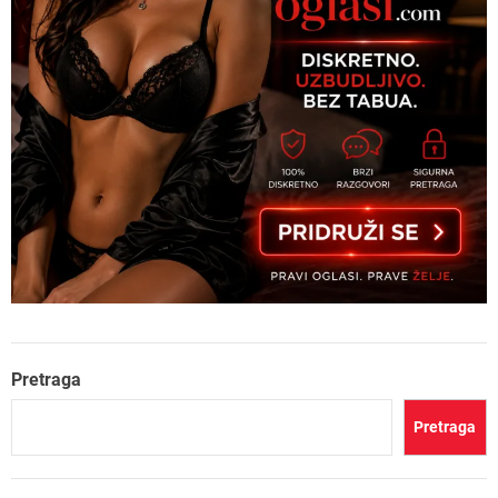
Pretraga
Pretraga