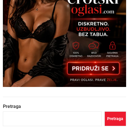
Pretraga
Pretraga