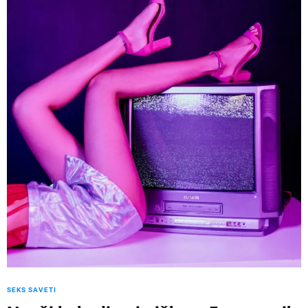
SEKS SAVETI