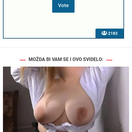
2183
MOŽDA BI VAM SE I OVO SVIDELO: