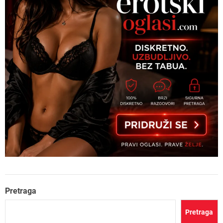
Pretraga
Pretraga