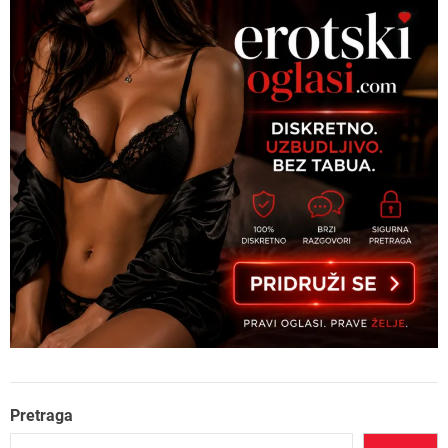
Pretraga