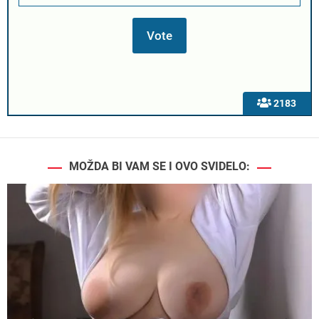
2183
MOŽDA BI VAM SE I OVO SVIDELO: