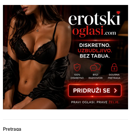
Pretraga