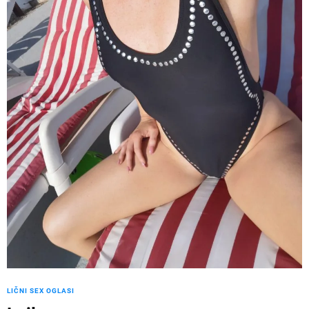
LIČNI SEX OGLASI