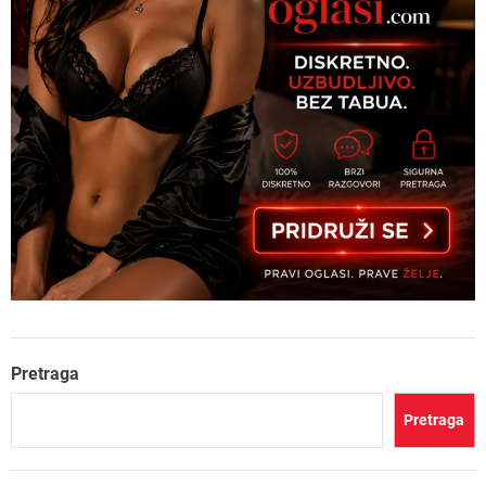
Pretraga
Pretraga