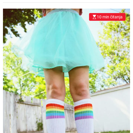
10 min čitanja